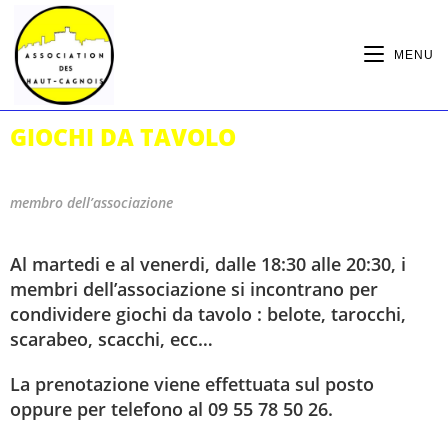
MENU
GIOCHI DA TAVOLO
membro dell’associazione
Al martedi e al venerdi, dalle 18:30 alle 20:30, i
membri dell’associazione si incontrano per
condividere giochi da tavolo : belote, tarocchi,
scarabeo, scacchi, ecc…
La prenotazione viene effettuata sul posto
oppure per telefono al 09 55 78 50 26.