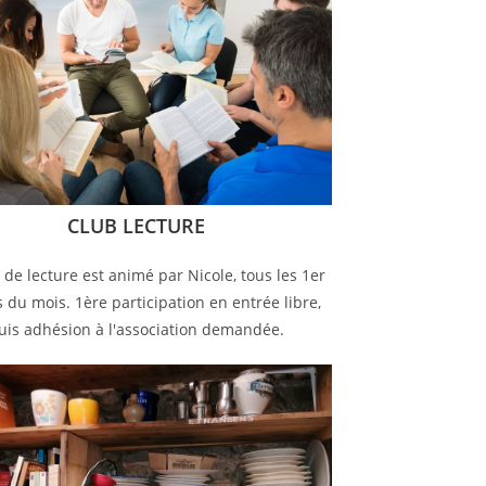
CLUB LECTURE
 de lecture est animé par Nicole, tous les 1er
 du mois. 1ère participation en entrée libre,
uis adhésion à l'association demandée.