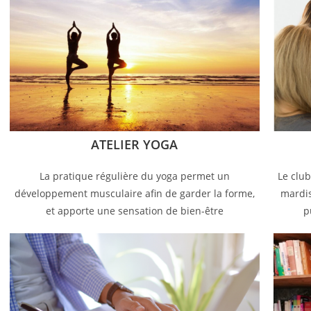
ATELIER YOGA
La pratique régulière du yoga permet un
Le club
développement musculaire afin de garder la forme,
mardis
et apporte une sensation de bien-être
p