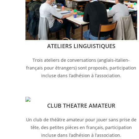
ATELIERS LINGUISTIQUES
Trois ateliers de conversations (anglais-italien-
français pour étrangers) sont proposés, participation
incluse dans l’adhésion à l’association.
CLUB THEATRE AMATEUR
Un club de théâtre amateur pour jouer sans prise de
tête, des petites pièces en français, participation
incluse dans l’adhésion à l’association.