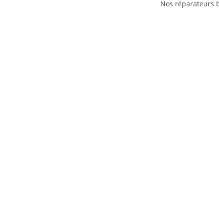
Nos réparateurs 