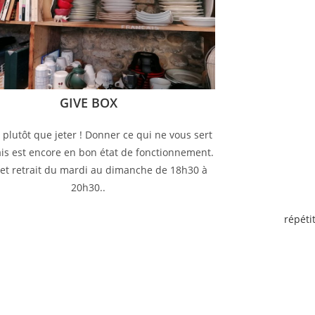
GIVE BOX
plutôt que jeter ! Donner ce qui ne vous sert
is est encore en bon état de fonctionnement.
et retrait du mardi au dimanche de 18h30 à
20h30..