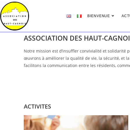
BIENVENUE
ACT
ASSOCIATION DES HAUT-CAGNOI
Notre mission est d’insuffler convivialité et solidari
œuvrons à améliorer la qualité de vie, la sécurité, et l
facilitons la communication entre les résidents, commer
ACTIVITES