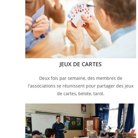
JEUX DE CARTES
Deux fois par semaine, des membres de
l'associations se réunissent pour partager des jeux
de cartes, belote, tarot.