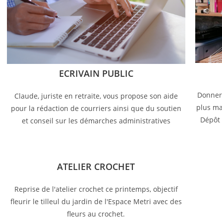
ECRIVAIN PUBLIC
Donner 
Claude, juriste en retraite, vous propose son aide
plus ma
pour la rédaction de courriers ainsi que du soutien
Dépôt 
et conseil sur les démarches administratives
ATELIER CROCHET
Reprise de l'atelier crochet ce printemps, objectif
fleurir le tilleul du jardin de l'Espace Metri avec des
fleurs au crochet.