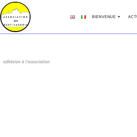
BIENVENUE
ACT
adhésion à l’association