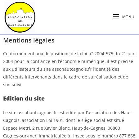
MENU
Mentions légales
Conformément aux dispositions de la loi n° 2004-575 du 21 juin
2004 pour la confiance en l’économie numérique, il est précisé
aux utilisateurs du site assohautcagnois.fr l’identité des
différents intervenants dans le cadre de sa réalisation et de
son suivi.
Edition du site
Le site assohautcagnois.fr est édité par l’association des Haut-
Cagnois, association Loi 1901, dont le siège social est situé
Espace Metri, 2 rue Xavier Blanc, Haut-de-Cagnes, 06800
Cagnes-sur-mer, immatriculée à l’Insee sous le numéro 877 868