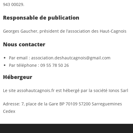
943 00029.
Responsable de publication
Georges Gaucher, président de l’association des Haut-Cagnois
Nous contacter
Par email : association.deshautcagnois@gmail.com
Par téléphone : 09 55 78 50 26
Hébergeur
Le site assohautcagnois.fr est hébergé par la société Ionos Sarl
Adresse:
7, place de la Gare BP 70109 57200 Sarreguemines
Cedex