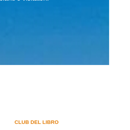
CLUB DEL LIBRO