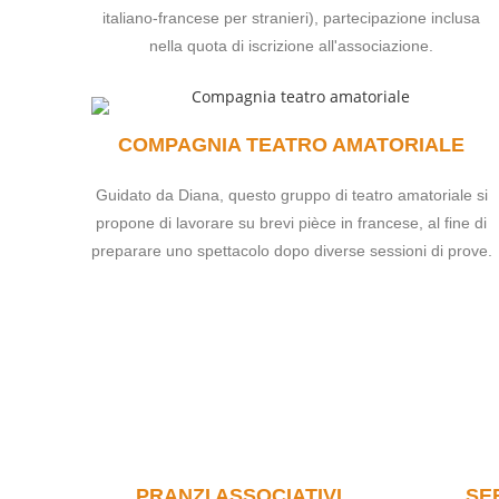
italiano-francese per stranieri), partecipazione inclusa
nella quota di iscrizione all'associazione.
COMPAGNIA TEATRO AMATORIALE
Guidato da Diana, questo gruppo di teatro amatoriale si
propone di lavorare su brevi pièce in francese, al fine di
preparare uno spettacolo dopo diverse sessioni di prove.
PRANZI ASSOCIATIVI
SE