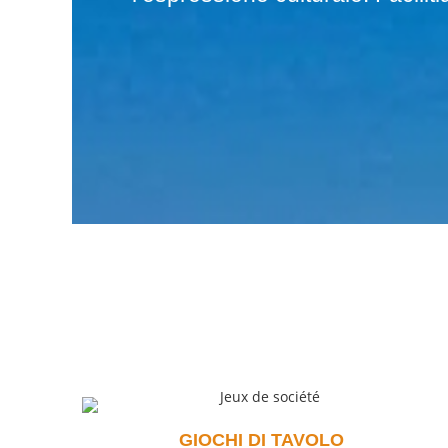
GIOCHI DI TAVOLO