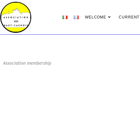
WELCOME
CURRENT
Association membership