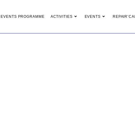
 EVENTS PROGRAMME
ACTIVITIES
EVENTS
REPAIR’CA