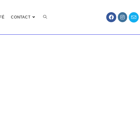
FÉ
CONTACT